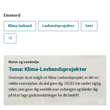
Emneord
Klima-lavbund
Lavbundsprojekter
Søer
+1
Natur og vandmiljø
Tema: Klima-Lavbundsprojekter
Overvejer du at indgå i et Klima-Lavbundsprojekt, er der en
række overvejelser, du skal gøre dig. SEGES har samlet vigtig
viden, som giver dig overblik over ordningen og klæder dig
på til at tage gode beslutninger for din bedrift.