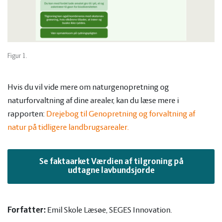
Figur 1.
Hvis du vil vide mere om naturgenopretning og
naturforvaltning af dine arealer, kan du læse mere i
rapporten:
Drejebog til Genopretning og forvaltning af
natur på tidligere landbrugsarealer.
Se faktaarket Værdien af tilgroning på
udtagne lavbundsjorde
Forfatter:
Emil Skole Læsøe, SEGES Innovation.