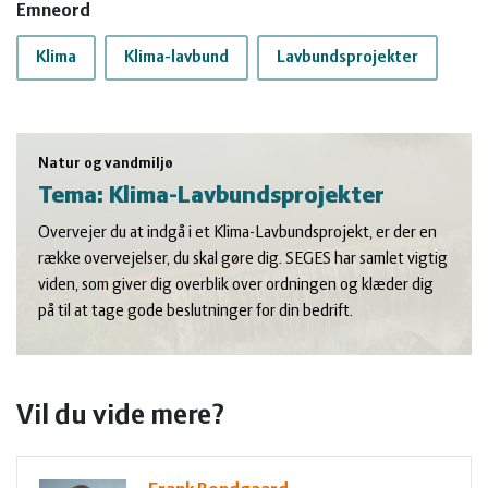
Emneord
Klima
Klima-lavbund
Lavbundsprojekter
Natur og vandmiljø
Tema: Klima-Lavbundsprojekter
Overvejer du at indgå i et Klima-Lavbundsprojekt, er der en
række overvejelser, du skal gøre dig. SEGES har samlet vigtig
viden, som giver dig overblik over ordningen og klæder dig
på til at tage gode beslutninger for din bedrift.
Vil du vide mere?