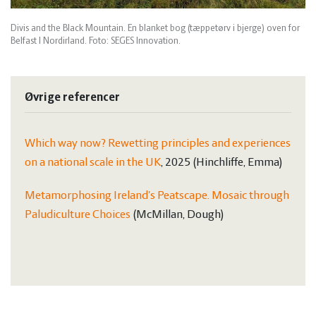
Divis and the Black Mountain. En blanket bog (tæppetørv i bjerge) oven for
Belfast I Nordirland. Foto: SEGES Innovation.
Øvrige referencer
Which way now? Rewetting principles and experiences
on a national scale in the UK
, 2025 (Hinchliffe, Emma)
Metamorphosing Ireland's Peatscape. Mosaic through
Paludiculture Choices
(McMillan, Dough)