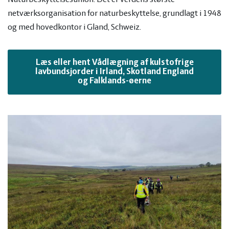
netværksorganisation for naturbeskyttelse, grundlagt i 1948
og med hovedkontor i Gland, Schweiz.
Læs eller hent Vådlægning af kulstofrige
lavbundsjorder i Irland, Skotland England
og Falklands-øerne