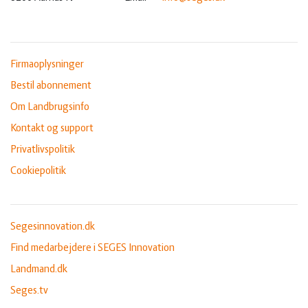
Firmaoplysninger
Bestil abonnement
Om Landbrugsinfo
Kontakt og support
Privatlivspolitik
Cookiepolitik
Segesinnovation.dk
Find medarbejdere i SEGES Innovation
Landmand.dk
Seges.tv