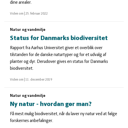
dine arealer.
Viden om
|
25. februar 2022
Natur og vandmiljø
Status for Danmarks biodiversitet
Rapport fra Aarhus Universitet giver et overblik over
tilstanden for de danske naturtyper og for et udvalg af
planter og dyr. Derudover gives en status for Danmarks
biodiversitet.
Viden om
|
11. december 2019
Natur og vandmiljø
Ny natur - hvordan gør man?
Få mest mulig biodiversitet, når du laver ny natur ved at følge
forskernes anbefalinger.