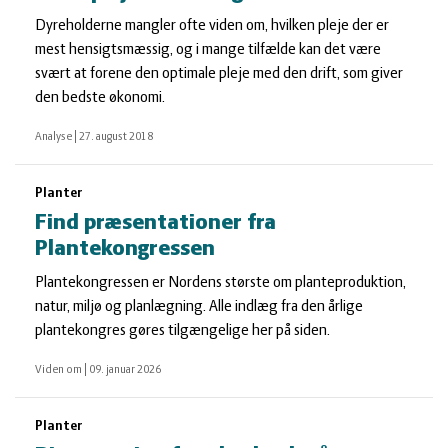
Dyreholderne mangler ofte viden om, hvilken pleje der er
mest hensigtsmæssig, og i mange tilfælde kan det være
svært at forene den optimale pleje med den drift, som giver
den bedste økonomi.
Analyse
|
27. august 2018
Planter
Find præsentationer fra
Plantekongressen
Plantekongressen er Nordens største om planteproduktion,
natur, miljø og planlægning. Alle indlæg fra den årlige
plantekongres gøres tilgængelige her på siden.
Viden om
|
09. januar 2026
Planter