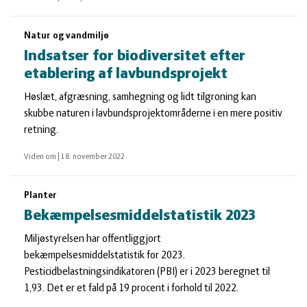
Natur og vandmiljø
Indsatser for biodiversitet efter
etablering af lavbundsprojekt
Høslæt, afgræsning, samhegning og lidt tilgroning kan
skubbe naturen i lavbundsprojektområderne i en mere positiv
retning.
Viden om
|
18. november 2022
Planter
Bekæmpelsesmiddelstatistik 2023
Miljøstyrelsen har offentliggjort
bekæmpelsesmiddelstatistik for 2023.
Pesticidbelastningsindikatoren (PBI) er i 2023 beregnet til
1,93. Det er et fald på 19 procent i forhold til 2022.