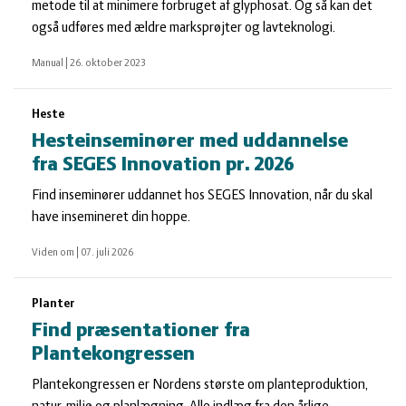
metode til at minimere forbruget af glyphosat. Og så kan det
også udføres med ældre marksprøjter og lavteknologi.
Manual
|
26. oktober 2023
Heste
Hesteinseminører med uddannelse
fra SEGES Innovation pr. 2026
Find inseminører uddannet hos SEGES Innovation, når du skal
have insemineret din hoppe.
Viden om
|
07. juli 2026
Planter
Find præsentationer fra
Plantekongressen
Plantekongressen er Nordens største om planteproduktion,