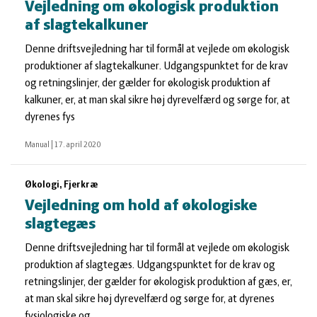
Vejledning om økologisk produktion
af slagtekalkuner
Denne driftsvejledning har til formål at vejlede om økologisk
produktioner af slagtekalkuner. Udgangspunktet for de krav
og retningslinjer, der gælder for økologisk produktion af
kalkuner, er, at man skal sikre høj dyrevelfærd og sørge for, at
dyrenes fys
Manual
|
17. april 2020
Økologi, Fjerkræ
Vejledning om hold af økologiske
slagtegæs
Denne driftsvejledning har til formål at vejlede om økologisk
produktion af slagtegæs. Udgangspunktet for de krav og
retningslinjer, der gælder for økologisk produktion af gæs, er,
at man skal sikre høj dyrevelfærd og sørge for, at dyrenes
fysiologiske og