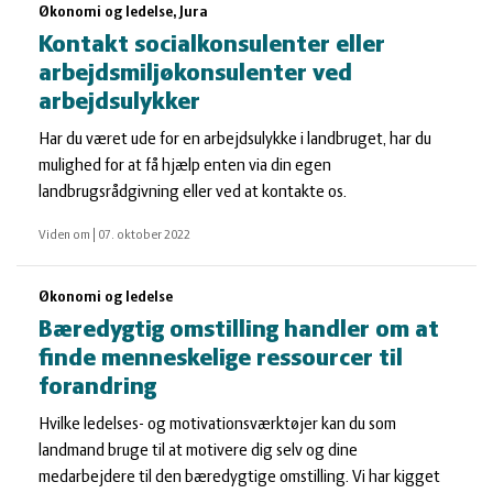
Økonomi og ledelse, Jura
Kontakt socialkonsulenter eller
arbejdsmiljøkonsulenter ved
arbejdsulykker
Har du været ude for en arbejdsulykke i landbruget, har du
mulighed for at få hjælp enten via din egen
landbrugsrådgivning eller ved at kontakte os.
Viden om
|
07. oktober 2022
Økonomi og ledelse
Bæredygtig omstilling handler om at
finde menneskelige ressourcer til
forandring
Hvilke ledelses- og motivationsværktøjer kan du som
landmand bruge til at motivere dig selv og dine
medarbejdere til den bæredygtige omstilling. Vi har kigget