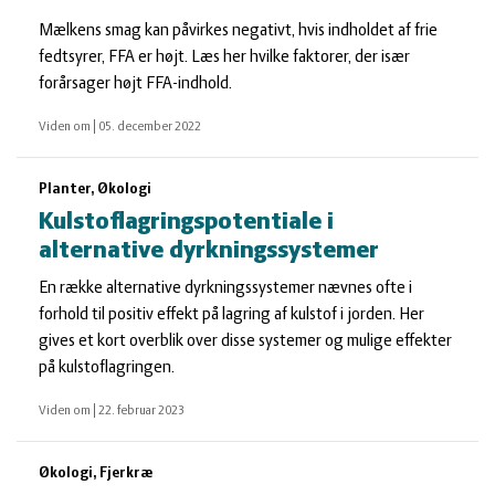
Mælkens smag kan påvirkes negativt, hvis indholdet af frie
fedtsyrer, FFA er højt. Læs her hvilke faktorer, der især
forårsager højt FFA-indhold.
Viden om
|
05. december 2022
Planter, Økologi
Kulstoflagringspotentiale i
alternative dyrkningssystemer
En række alternative dyrkningssystemer nævnes ofte i
forhold til positiv effekt på lagring af kulstof i jorden. Her
gives et kort overblik over disse systemer og mulige effekter
på kulstoflagringen.
Viden om
|
22. februar 2023
Økologi, Fjerkræ