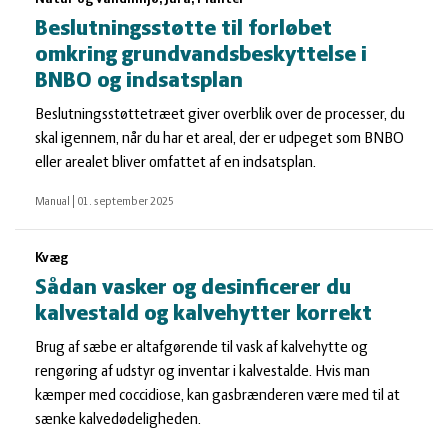
Beslutningsstøtte til forløbet
omkring grundvandsbeskyttelse i
BNBO og indsatsplan
Beslutningsstøttetræet giver overblik over de processer, du
skal igennem, når du har et areal, der er udpeget som BNBO
eller arealet bliver omfattet af en indsatsplan.
Manual
|
01. september 2025
Kvæg
Sådan vasker og desinficerer du
kalvestald og kalvehytter korrekt
Brug af sæbe er altafgørende til vask af kalvehytte og
rengøring af udstyr og inventar i kalvestalde. Hvis man
kæmper med coccidiose, kan gasbrænderen være med til at
sænke kalvedødeligheden.