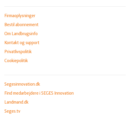
Firmaoplysninger
Bestil abonnement
Om Landbrugsinfo
Kontakt og support
Privatlivspolitik
Cookiepolitik
Segesinnovation.dk
Find medarbejdere i SEGES Innovation
Landmand.dk
Seges.tv