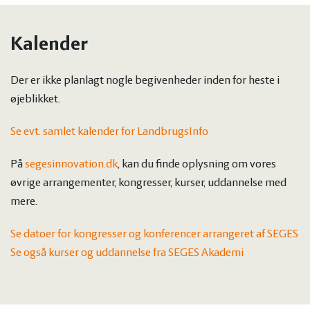
Kalender
Der er ikke planlagt nogle begivenheder inden for heste i
øjeblikket.
Se evt. samlet kalender for LandbrugsInfo
På
segesinnovation.dk
, kan du finde oplysning om vores
øvrige arrangementer, kongresser, kurser, uddannelse med
mere.
Se datoer for kongresser og konferencer arrangeret af SEGES
Se også kurser og uddannelse fra SEGES Akademi