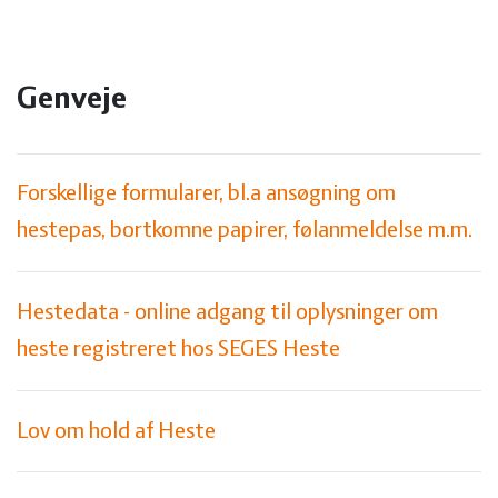
Genveje
Forskellige formularer, bl.a ansøgning om
hestepas, bortkomne papirer, følanmeldelse m.m.
Hestedata - online adgang til oplysninger om
heste registreret hos SEGES Heste
Lov om hold af Heste