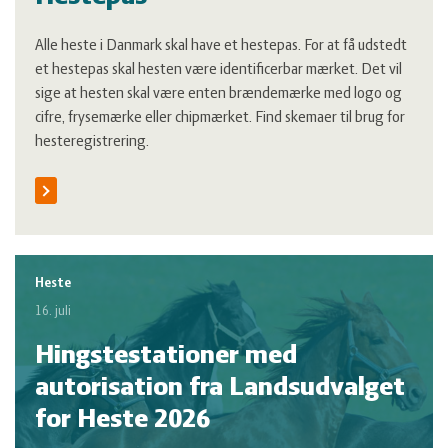
Alle heste i Danmark skal have et hestepas. For at få udstedt
et hestepas skal hesten være identificerbar mærket. Det vil
sige at hesten skal være enten brændemærke med logo og
cifre, frysemærke eller chipmærket. Find skemaer til brug for
hesteregistrering.
Heste
16. juli
Hingstestationer med
autorisation fra Landsudvalget
for Heste 2026