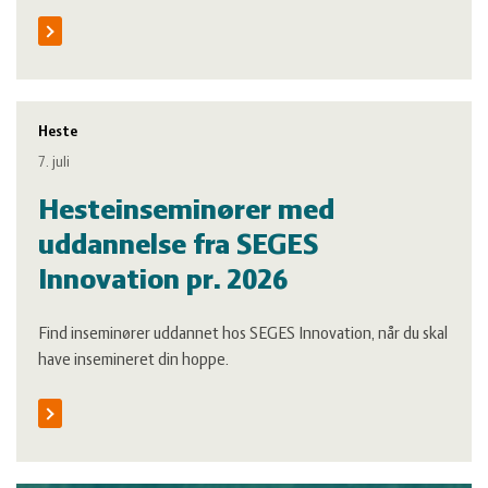
Heste
7. juli
Hesteinseminører med
uddannelse fra SEGES
Innovation pr. 2026
Find inseminører uddannet hos SEGES Innovation, når du skal
have insemineret din hoppe.