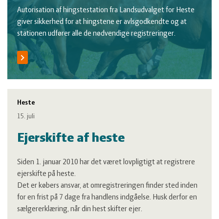
Autorisation af hingstestation fra Landsudvalget for Heste
giver sikkerhed for at hingstene er avlsgodkendte og at
stationen udfører alle de nødvendige registreringer.
Heste
15. juli
Ejerskifte af heste
Siden 1. januar 2010 har det været lovpligtigt at registrere
ejerskifte på heste.
Det er købers ansvar, at omregistreringen finder sted inden
for en frist på 7 dage fra handlens indgåelse. Husk derfor en
sælgererklæring, når din hest skifter ejer.