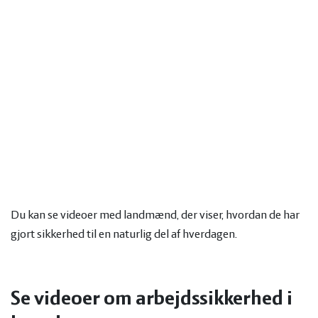
Du kan se videoer med landmænd, der viser, hvordan de har
gjort sikkerhed til en naturlig del af hverdagen.
Se videoer om arbejdssikkerhed i