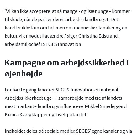
”Vi kan ikke acceptere, at så mange - og især unge - kommer
til skade, når de passer deres arbejde i landbruget. Det
handler ikke kun om tal, men om mennesker, familier og en
kultur, vi er nødt til at ændre,” siger Christina Edstrand,
arbejdsmiljøchef i SEGES Innovation.
Kampagne om arbejdssikkerhed i
øjenhøjde
For første gang lancerer SEGES Innovation en national
Arbejdssikkerhedsuge – i samarbejde med tre af landets
mest markante landbrugsinfluencere: Mikkel Smedegaard,
Bianca Kvægklapper og Livet på landet.
Indholdet deles på sociale medier, SEGES’ egne kanaler og via