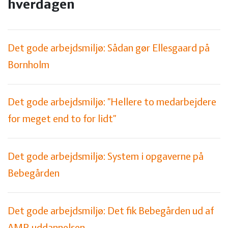
hverdagen
Det gode arbejdsmiljø: Sådan gør Ellesgaard på
Bornholm
Det gode arbejdsmiljø: "Hellere to medarbejdere
for meget end to for lidt"
Det gode arbejdsmiljø: System i opgaverne på
Bebegården
Det gode arbejdsmiljø: Det fik Bebegården ud af