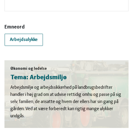
Emneord
Arbejdsulykke
Økonomi og ledelse
Tema: Arbejdsmiljø
Arbejdsmiljø og arbejdssikkerhed på landbrugsbedrifter
handler i høj grad om at udvise rettidig omhu og passe på sig
selv, familien, de ansatte og hvem der ellers har sin gang på
gården. Ved at være forberedt kan rigtig mange ulykker
undgås.