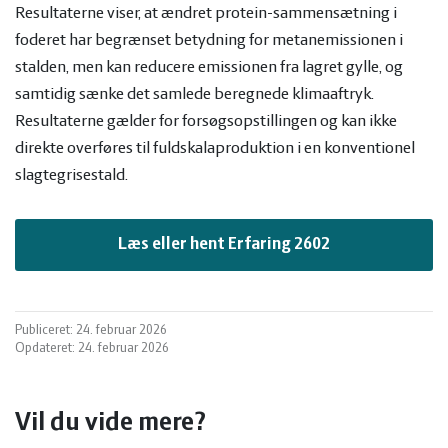
Resultaterne viser, at ændret protein-sammensætning i
foderet har begrænset betydning for metanemissionen i
stalden, men kan reducere emissionen fra lagret gylle, og
samtidig sænke det samlede beregnede klimaaftryk.
Resultaterne gælder for forsøgsopstillingen og kan ikke
direkte overføres til fuldskalaproduktion i en konventionel
slagtegrisestald.
Læs eller hent Erfaring 2602
Publiceret: 24. februar 2026
Opdateret: 24. februar 2026
Vil du vide mere?