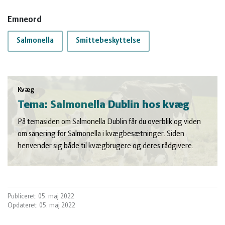
Emneord
Salmonella
Smittebeskyttelse
Kvæg
Tema: Salmonella Dublin hos kvæg
På temasiden om Salmonella Dublin får du overblik og viden
om sanering for Salmonella i kvægbesætninger. Siden
henvender sig både til kvægbrugere og deres rådgivere.
Publiceret: 05. maj 2022
Opdateret: 05. maj 2022