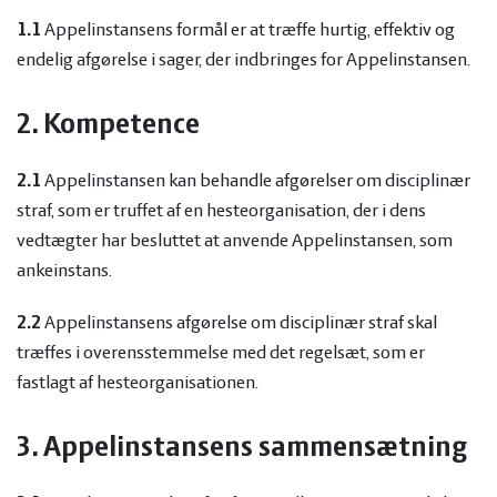
1.1
Appelinstansens formål er at træffe hurtig, effektiv og
endelig afgørelse i sager, der indbringes for Appelinstansen.
2. Kompetence
2.1
Appelinstansen kan behandle afgørelser om disciplinær
straf, som er truffet af en hesteorganisation, der i dens
vedtægter har besluttet at anvende Appelinstansen, som
ankeinstans.
2.2
Appelinstansens afgørelse om disciplinær straf skal
træffes i overensstemmelse med det regelsæt, som er
fastlagt af hesteorganisationen.
3.
Appelinstansens sammensætning