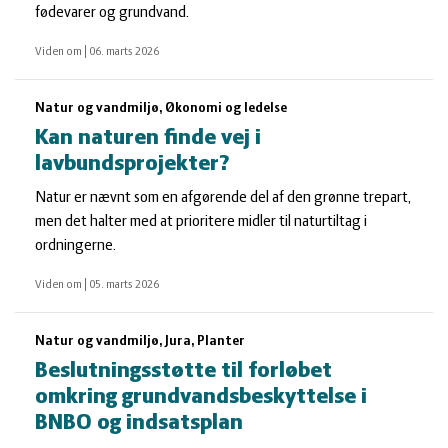
fødevarer og grundvand.
Viden om
|
06. marts 2026
Natur og vandmiljø, Økonomi og ledelse
Kan naturen finde vej i
lavbundsprojekter?
Natur er nævnt som en afgørende del af den grønne trepart,
men det halter med at prioritere midler til naturtiltag i
ordningerne.
Viden om
|
05. marts 2026
Natur og vandmiljø, Jura, Planter
Beslutningsstøtte til forløbet
omkring grundvandsbeskyttelse i
BNBO og indsatsplan