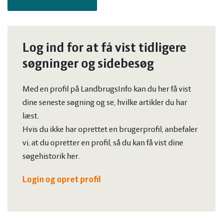
Log ind for at få vist tidligere
søgninger og sidebesøg
Med en profil på LandbrugsInfo kan du her få vist
dine seneste søgning og se, hvilke artikler du har
læst.
Hvis du ikke har oprettet en brugerprofil, anbefaler
vi, at du opretter en profil, så du kan få vist dine
søgehistorik her.
Login og opret profil