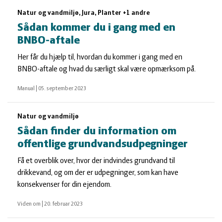
Natur og vandmiljø, Jura, Planter +1 andre
Sådan kommer du i gang med en
BNBO-aftale
Her får du hjælp til, hvordan du kommer i gang med en
BNBO-aftale og hvad du særligt skal være opmærksom på.
Manual
|
05. september 2023
Natur og vandmiljø
Sådan finder du information om
offentlige grundvandsudpegninger
Få et overblik over, hvor der indvindes grundvand til
drikkevand, og om der er udpegninger, som kan have
konsekvenser for din ejendom.
Viden om
|
20. februar 2023