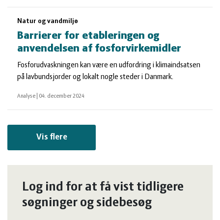
Natur og vandmiljø
Barrierer for etableringen og
anvendelsen af fosforvirkemidler
Fosforudvaskningen kan være en udfordring i klimaindsatsen
på lavbundsjorder og lokalt nogle steder i Danmark.
Analyse
|
04. december 2024
Vis flere
Log ind for at få vist tidligere
søgninger og sidebesøg