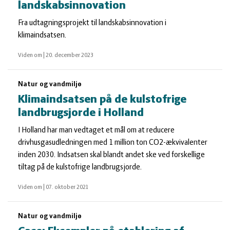
landskabsinnovation
Fra udtagningsprojekt til landskabsinnovation i
klimaindsatsen.
Viden om
|
20. december 2023
Natur og vandmiljø
Klimaindsatsen på de kulstofrige
landbrugsjorde i Holland
I Holland har man vedtaget et mål om at reducere
drivhusgasudledningen med 1 million ton CO2-ækvivalenter
inden 2030. Indsatsen skal blandt andet ske ved forskellige
tiltag på de kulstofrige landbrugsjorde.
Viden om
|
07. oktober 2021
Natur og vandmiljø