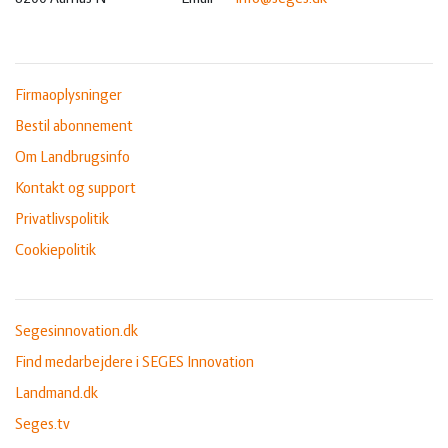
Firmaoplysninger
Bestil abonnement
Om Landbrugsinfo
Kontakt og support
Privatlivspolitik
Cookiepolitik
Segesinnovation.dk
Find medarbejdere i SEGES Innovation
Landmand.dk
Seges.tv