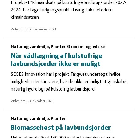
Projektet ”Klimaindsats på kulstofrige landbrugsjorder 2022-
2024” har taget udgangspunkt i Living Lab metoden i
klimaindsatsen.
Viden om
|
08. december 2023
Natur og vandmiljø, Planter, Økonomi og ledelse
Når vådlægning af kulstofrige
lavbundsjorder ikke er muligt
SEGES Innovation har i projekt Targwet undersøgt, hvilke
muligheder der kan være, hvis det ikke er muligt at genskabe
naturlig hydrologi på kulstofrig lavbundsjord.
Viden om
|
23. oktober 2025
Natur og vandmiljø, Planter
Biomassehøst på lavbundsjorder