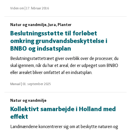
Viden om
|
17. februar 2016
Natur og vandmiljø, Jura, Planter
Beslutningsstøtte til forløbet
omkring grundvandsbeskyttelse i
BNBO og indsatsplan
Beslutningsstøttetræet giver overblik over de processer, du
skal igennem, når du har et areal, der er udpeget som BNBO
eller arealet bliver omfattet af en indsatsplan.
Manual
|
01. september 2025
Natur og vandmiljø
Kollektivt samarbejde i Holland med
effekt
Landmændene koncentrerer sig om at beskytte naturen og