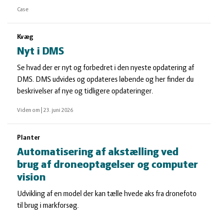
Case
Kvæg
Nyt i DMS
Se hvad der er nyt og forbedret i den nyeste opdatering af
DMS. DMS udvides og opdateres løbende og her finder du
beskrivelser af nye og tidligere opdateringer.
Viden om
|
23. juni 2026
Planter
Automatisering af akstælling ved
brug af droneoptagelser og computer
vision
Udvikling af en model der kan tælle hvede aks fra dronefoto
til brug i markforsøg.