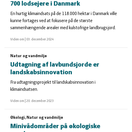
700 lodsejere i Danmark
En hurtig klimaindsats på de 118.000 hektar i Danmark ville
kunne fortages ved at fokusere på de største
sammenhængende arealer med kulstofrige landbrugsjord.
Viden om
|
03. december 2024
Natur og vandmiljø
Udtagning af lavbundsjorde er
landskabsinnovation
Fra udtagningsprojekt til landskabsinnovation i
klimaindsatsen.
Viden om
|
20. december 2023
Økologi, Natur og vandmiljø
Minivådområder på økologiske