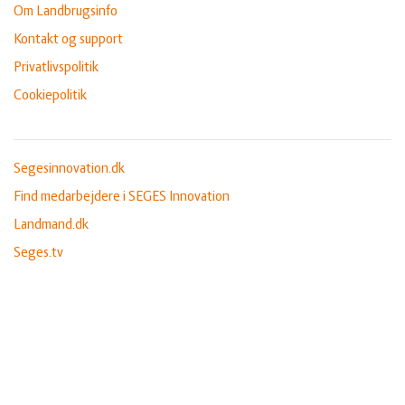
Om Landbrugsinfo
Kontakt og support
Privatlivspolitik
Cookiepolitik
Segesinnovation.dk
Find medarbejdere i SEGES Innovation
Landmand.dk
Seges.tv