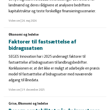
landmænd og deres rådgivere at analysere bedriftens
kapitalstruktur og teste forskellige finansieringsscenarier.
Viden om
|
26. maj 2026
Økonomi og ledelse
Faktorer til fastsættelse af
bidragssatsen
SEGES Innovation har i 2025 undersøgt faktorer til
fastsættelse af bidragssatsen til landbrugsbedrifter.
Konklusionen er, at det ikke er muligt at udarbejde en præcis
model til fastsættelse af bidragssatser med nuværende
adgang til lånedata.
Viden om
|
19. december 2025
Grise, Økonomi og ledelse