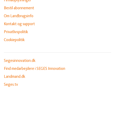
Firmaoplysninger
Bestil abonnement
Om Landbrugsinfo
Kontakt og support
Privatlivspolitik
Cookiepolitik
Segesinnovation.dk
Find medarbejdere i SEGES Innovation
Landmand.dk
Seges.tv