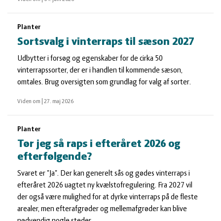
Planter
Sortsvalg i vinterraps til sæson 2027
Udbytter i forsøg og egenskaber for de cirka 50
vinterrapssorter, der er i handlen til kommende sæson,
omtales. Brug oversigten som grundlag for valg af sorter.
Viden om
|
27. maj 2026
Planter
Tør jeg så raps i efteråret 2026 og
efterfølgende?
Svaret er "Ja". Der kan generelt sås og gødes vinterraps i
efteråret 2026 uagtet ny kvælstofregulering. Fra 2027 vil
der også være mulighed for at dyrke vinterraps på de fleste
arealer, men efterafgrøder og mellemafgrøder kan blive