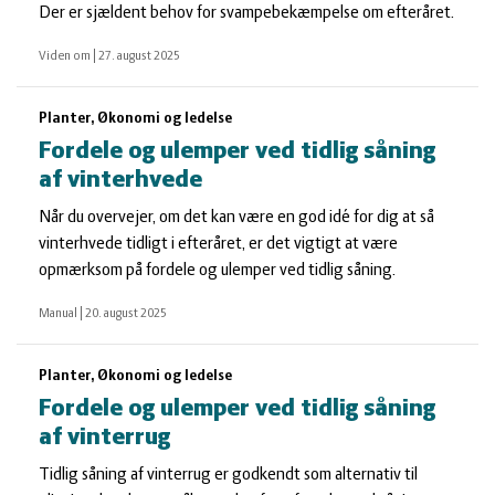
Der er sjældent behov for svampebekæmpelse om efteråret.
Viden om
|
27. august 2025
Planter, Økonomi og ledelse
Fordele og ulemper ved tidlig såning
af vinterhvede
Når du overvejer, om det kan være en god idé for dig at så
vinterhvede tidligt i efteråret, er det vigtigt at være
opmærksom på fordele og ulemper ved tidlig såning.
Manual
|
20. august 2025
Planter, Økonomi og ledelse
Fordele og ulemper ved tidlig såning
af vinterrug
Tidlig såning af vinterrug er godkendt som alternativ til