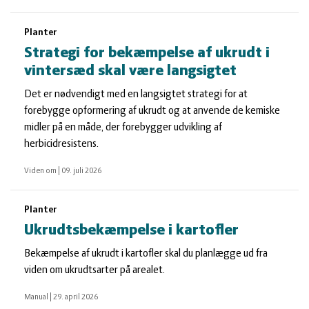
Planter
Strategi for bekæmpelse af ukrudt i
vintersæd skal være langsigtet
Det er nødvendigt med en langsigtet strategi for at
forebygge opformering af ukrudt og at anvende de kemiske
midler på en måde, der forebygger udvikling af
herbicidresistens.
Viden om
|
09. juli 2026
Planter
Ukrudtsbekæmpelse i kartofler
Bekæmpelse af ukrudt i kartofler skal du planlægge ud fra
viden om ukrudtsarter på arealet.
Manual
|
29. april 2026