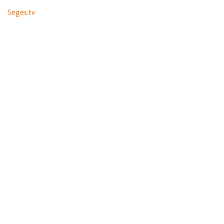
Seges.tv