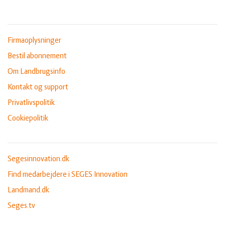
Firmaoplysninger
Bestil abonnement
Om Landbrugsinfo
Kontakt og support
Privatlivspolitik
Cookiepolitik
Segesinnovation.dk
Find medarbejdere i SEGES Innovation
Landmand.dk
Seges.tv