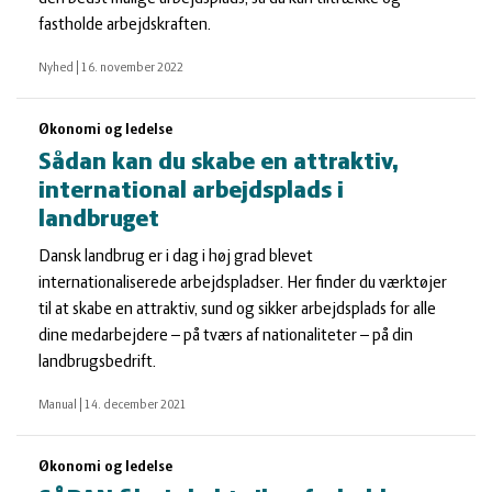
fastholde arbejdskraften.
Nyhed
|
16. november 2022
Økonomi og ledelse
Sådan kan du skabe en attraktiv,
international arbejdsplads i
landbruget
Dansk landbrug er i dag i høj grad blevet
internationaliserede arbejdspladser. Her finder du værktøjer
til at skabe en attraktiv, sund og sikker arbejdsplads for alle
dine medarbejdere – på tværs af nationaliteter – på din
landbrugsbedrift.
Manual
|
14. december 2021
Økonomi og ledelse