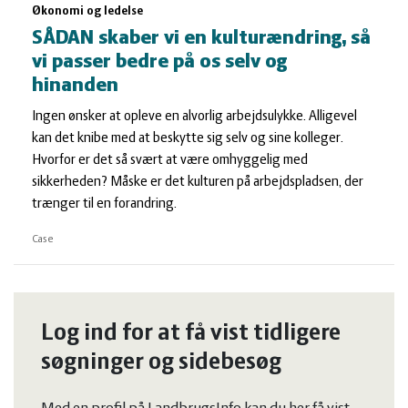
Økonomi og ledelse
SÅDAN skaber vi en kulturændring, så
vi passer bedre på os selv og
hinanden
Ingen ønsker at opleve en alvorlig arbejdsulykke. Alligevel
kan det knibe med at beskytte sig selv og sine kolleger.
Hvorfor er det så svært at være omhyggelig med
sikkerheden? Måske er det kulturen på arbejdspladsen, der
trænger til en forandring.
Case
Log ind for at få vist tidligere
søgninger og sidebesøg