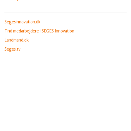
Segesinnovation.dk
Find medarbejdere i SEGES Innovation
Landmand.dk
Seges.tv