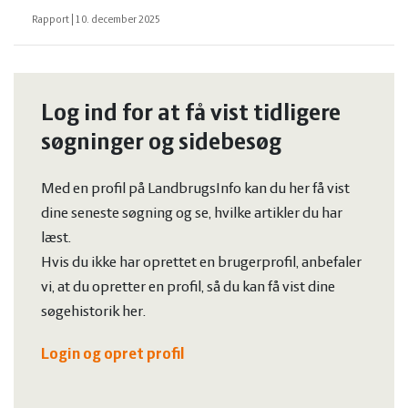
Rapport
|
10. december 2025
Log ind for at få vist tidligere
søgninger og sidebesøg
Med en profil på LandbrugsInfo kan du her få vist
dine seneste søgning og se, hvilke artikler du har
læst.
Hvis du ikke har oprettet en brugerprofil, anbefaler
vi, at du opretter en profil, så du kan få vist dine
søgehistorik her.
Login og opret profil