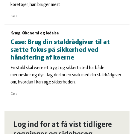
køretøjer, han bruger mest.
Case
Kvæg, Økonomi og ledelse
Case: Brug din staldrådgiver til at
sætte fokus på sikkerhed ved
håndtering af køerne
En stald skal være et trygt og sikkert sted for både
mennesker og dyr. Tag derfor en snak med din staldrådgiver
om, hvordan I kan øge sikkerheden.
Case
Log ind for at få vist tidligere