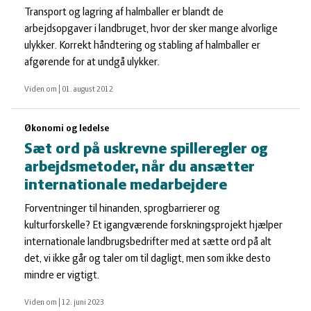
Transport og lagring af halmballer er blandt de
arbejdsopgaver i landbruget, hvor der sker mange alvorlige
ulykker. Korrekt håndtering og stabling af halmballer er
afgørende for at undgå ulykker.
Viden om
|
01. august 2012
Økonomi og ledelse
Sæt ord på uskrevne spilleregler og
arbejdsmetoder, når du ansætter
internationale medarbejdere
Forventninger til hinanden, sprogbarrierer og
kulturforskelle? Et igangværende forskningsprojekt hjælper
internationale landbrugsbedrifter med at sætte ord på alt
det, vi ikke går og taler om til dagligt, men som ikke desto
mindre er vigtigt.
Viden om
|
12. juni 2023