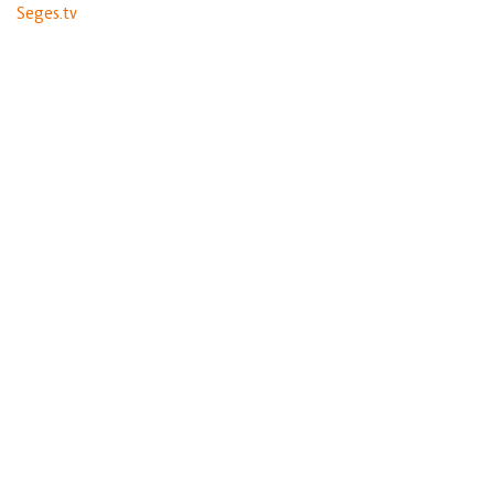
Seges.tv