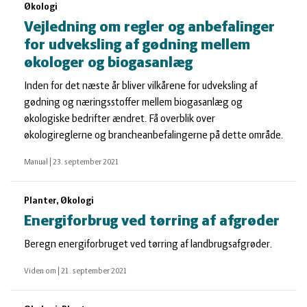
Økologi
Vejledning om regler og anbefalinger
for udveksling af gødning mellem
økologer og biogasanlæg
Inden for det næste år bliver vilkårene for udveksling af
gødning og næringsstoffer mellem biogasanlæg og
økologiske bedrifter ændret. Få overblik over
økologireglerne og brancheanbefalingerne på dette område.
Manual
|
23. september 2021
Planter, Økologi
Energiforbrug ved tørring af afgrøder
Beregn energiforbruget ved tørring af landbrugsafgrøder.
Viden om
|
21. september 2021