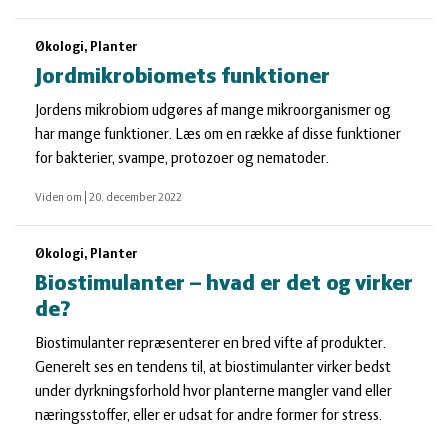
Økologi, Planter
Jordmikrobiomets funktioner
Jordens mikrobiom udgøres af mange mikroorganismer og
har mange funktioner. Læs om en række af disse funktioner
for bakterier, svampe, protozoer og nematoder.
Viden om
|
20. december 2022
Økologi, Planter
Biostimulanter – hvad er det og virker
de?
Biostimulanter repræsenterer en bred vifte af produkter.
Generelt ses en tendens til, at biostimulanter virker bedst
under dyrkningsforhold hvor planterne mangler vand eller
næringsstoffer, eller er udsat for andre former for stress.