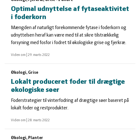
Optimal udnyttelse af fytaseaktivitet
i foderkorn
Mængden af naturligt forekommende fytase i foderkorn og
udnyttelsen heraf kan være med til at sikre tilstrækkelig
forsyning med fosfor i fodret til økologiske grise og fjerkræ.
Viden om
|
29. marts 2022
Økologi, Grise
Lokalt produceret foder til drægtige
økologiske søer
Foderstrategier til vinterfodring af drægtige søer baseret på
lokalt foder og restprodukter.
Viden om
|
28. marts 2022
Økologi, Planter