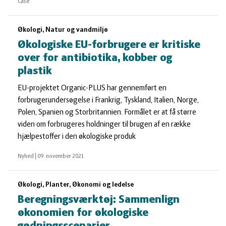
Case
Økologi, Natur og vandmiljø
Økologiske EU-forbrugere er kritiske
over for antibiotika, kobber og
plastik
EU-projektet Organic-PLUS har gennemført en
forbrugerundersøgelse i Frankrig, Tyskland, Italien, Norge,
Polen, Spanien og Storbritannien. Formålet er at få større
viden om forbrugeres holdninger til brugen af en række
hjælpestoffer i den økologiske produk
Nyhed
|
09. november 2021
Økologi, Planter, Økonomi og ledelse
Beregningsværktøj: Sammenlign
økonomien for økologiske