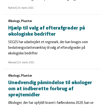
Nyhed
|
26. marts 2021
Økologi, Planter
Hjælp til valg af efterafgrøder på
økologiske bedrifter
SEGES har udarbejdet et regneark, der kan bruges som
beslutningsstøtteværktøj til valg af efterafgrøder på
økologiske bedrifter.
Manual
|
24. marts 2021
Økologi, Planter
Unødvendig påmindelse til økologer
om at indberette forbrug af
sprøjtemidler
Økologer, der har opfyldt kravet i fællesskema 2020, kan se