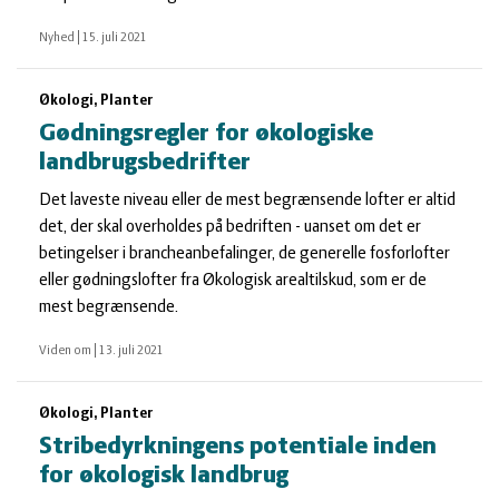
Nyhed
|
15. juli 2021
Økologi, Planter
Gødningsregler for økologiske
landbrugsbedrifter
Det laveste niveau eller de mest begrænsende lofter er altid
det, der skal overholdes på bedriften - uanset om det er
betingelser i brancheanbefalinger, de generelle fosforlofter
eller gødningslofter fra Økologisk arealtilskud, som er de
mest begrænsende.
Viden om
|
13. juli 2021
Økologi, Planter
Stribedyrkningens potentiale inden
for økologisk landbrug