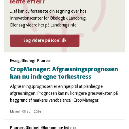
ledte efter?
... så kan du fortsætte din søgning over hos
Innovationscenter for Økologisk Landbrug.
Eller søg videre her på LandbrugsInfo.
Søg videre på icoel.dk
Kvæg, Økologi, Planter
CropManager: Afgræsningsprognosen
kan nu indregne tørkestress
Afgræsningsprognosen er en hjælp til at planlægge
afgræsningen. Prognosen kan nu korrigere græsvæksten på
baggrund af markens vandbalance i CropManager.
Manual
|
08. april 2024
Planter, Økologi, Økonomi og ledelse