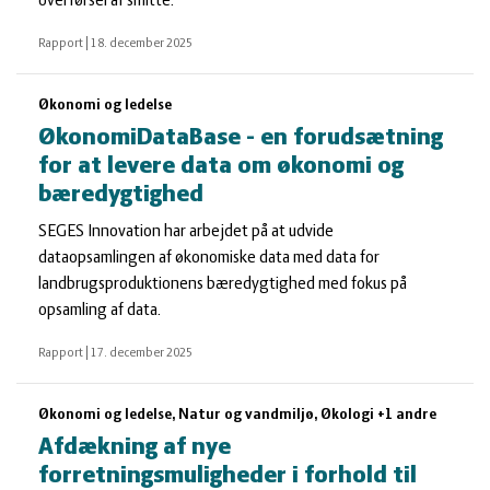
overførsel af smitte.
Rapport
|
18. december 2025
Økonomi og ledelse
ØkonomiDataBase - en forudsætning
for at levere data om økonomi og
bæredygtighed
SEGES Innovation har arbejdet på at udvide
dataopsamlingen af økonomiske data med data for
landbrugsproduktionens bæredygtighed med fokus på
opsamling af data.
Rapport
|
17. december 2025
Økonomi og ledelse, Natur og vandmiljø, Økologi +1 andre
Afdækning af nye
forretningsmuligheder i forhold til