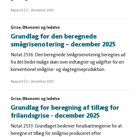
Rapport
|
11. december 2025
Grise, Økonomi og ledelse
Grundlag for den beregnede
smågrisenotering – december 2025
Notat 2536: Den beregnede Smågrisenotering beregnes ud
fra det bedst mulige skøn over indtægter og udgifter for en
konventionel smågrise- og slagtegriseproduktion.
Rapport
|
11. december 2025
Grise, Økonomi og ledelse
Grundlag for beregning af tillæg for
frilandsgrise - december 2025
Notat 2533: Grundlaget beskriver forudsætningerne for at
beregne et tillæg for smågrise produceret efter