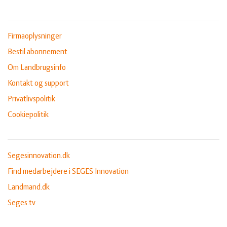
Firmaoplysninger
Bestil abonnement
Om Landbrugsinfo
Kontakt og support
Privatlivspolitik
Cookiepolitik
Segesinnovation.dk
Find medarbejdere i SEGES Innovation
Landmand.dk
Seges.tv