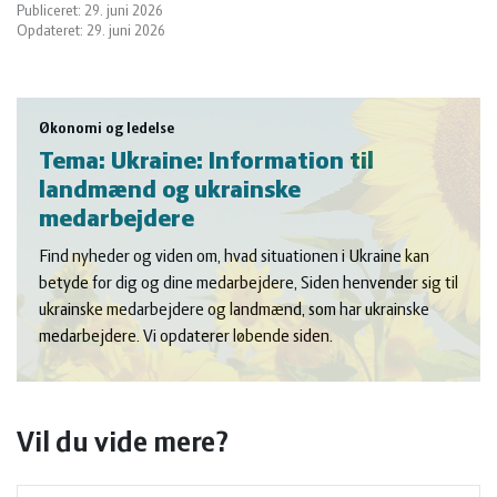
Publiceret: 29. juni 2026
Opdateret: 29. juni 2026
Økonomi og ledelse
Tema: Ukraine: Information til
landmænd og ukrainske
medarbejdere
Find nyheder og viden om, hvad situationen i Ukraine kan
betyde for dig og dine medarbejdere, Siden henvender sig til
ukrainske medarbejdere og landmænd, som har ukrainske
medarbejdere. Vi opdaterer løbende siden.
Vil du vide mere?