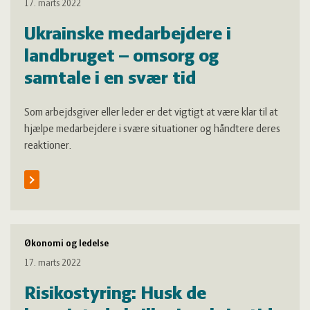
17. marts 2022
Ukrainske medarbejdere i
landbruget – omsorg og
samtale i en svær tid
Som arbejdsgiver eller leder er det vigtigt at være klar til at
hjælpe medarbejdere i svære situationer og håndtere deres
reaktioner.
Økonomi og ledelse
17. marts 2022
Risikostyring: Husk de