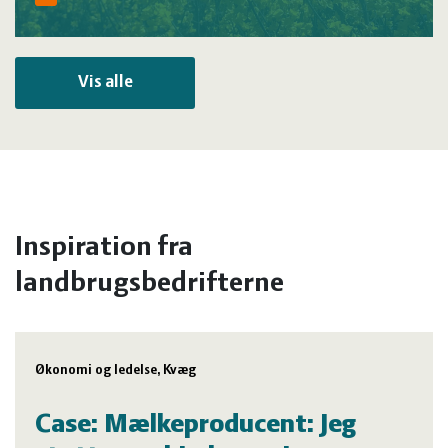
Vis alle
Inspiration fra
landbrugsbedrifterne
Økonomi og ledelse, Kvæg
Case: Mælkeproducent: Jeg