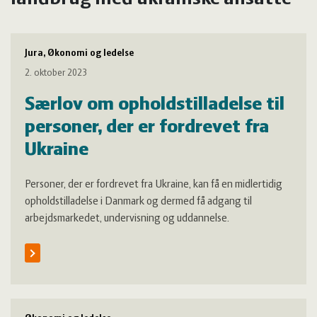
Jura, Økonomi og ledelse
2. oktober 2023
Særlov om opholdstilladelse til
personer, der er fordrevet fra
Ukraine
Personer, der er fordrevet fra Ukraine, kan få en midlertidig
opholdstilladelse i Danmark og dermed få adgang til
arbejdsmarkedet, undervisning og uddannelse.