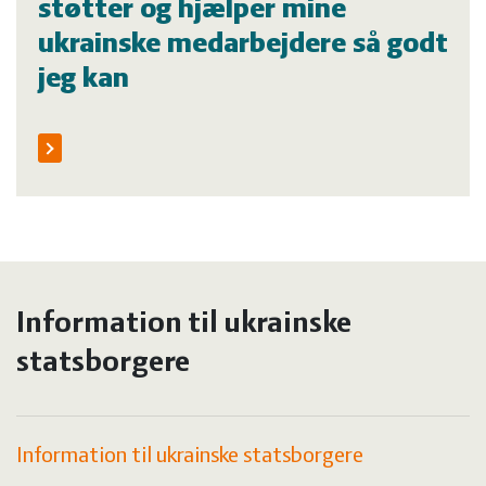
støtter og hjælper mine
ukrainske medarbejdere så godt
jeg kan
Information til ukrainske
statsborgere
Information til ukrainske statsborgere