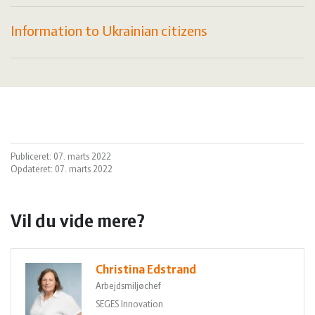
Information to Ukrainian citizens
Publiceret: 07. marts 2022
Opdateret: 07. marts 2022
Vil du vide mere?
Christina Edstrand
Arbejdsmiljøchef
SEGES Innovation