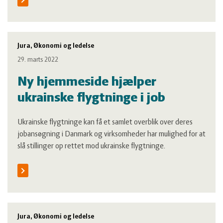
Jura, Økonomi og ledelse
29. marts 2022
Ny hjemmeside hjælper
ukrainske flygtninge i job
Ukrainske flygtninge kan få et samlet overblik over deres
jobansøgning i Danmark og virksomheder har mulighed for at
slå stillinger op rettet mod ukrainske flygtninge.
Jura, Økonomi og ledelse