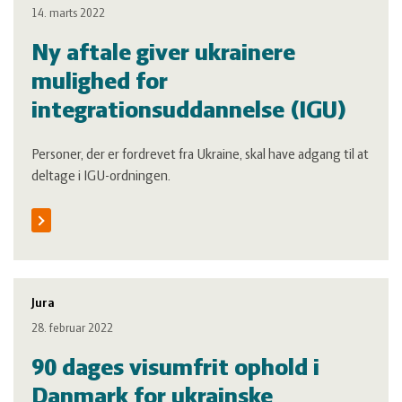
14. marts 2022
Ny aftale giver ukrainere
mulighed for
integrationsuddannelse (IGU)
Personer, der er fordrevet fra Ukraine, skal have adgang til at
deltage i IGU-ordningen.
Jura
28. februar 2022
90 dages visumfrit ophold i
Danmark for ukrainske