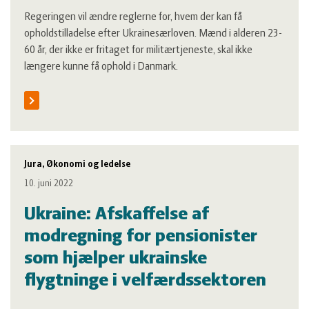
Regeringen vil ændre reglerne for, hvem der kan få
opholdstilladelse efter Ukrainesærloven. Mænd i alderen 23-
60 år, der ikke er fritaget for militærtjeneste, skal ikke
længere kunne få ophold i Danmark.
Jura, Økonomi og ledelse
10. juni 2022
Ukraine: Afskaffelse af
modregning for pensionister
som hjælper ukrainske
flygtninge i velfærdssektoren