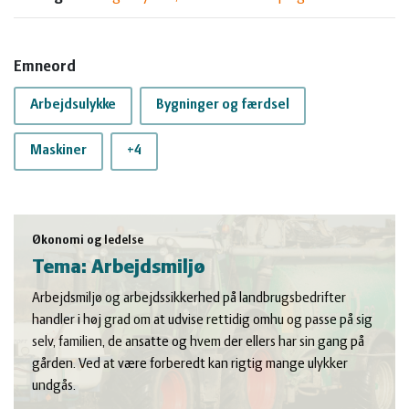
Emneord
Arbejdsulykke
Bygninger og færdsel
Maskiner
+4
Økonomi og ledelse
Tema: Arbejdsmiljø
Arbejdsmiljø og arbejdssikkerhed på landbrugsbedrifter
handler i høj grad om at udvise rettidig omhu og passe på sig
selv, familien, de ansatte og hvem der ellers har sin gang på
gården. Ved at være forberedt kan rigtig mange ulykker
undgås.